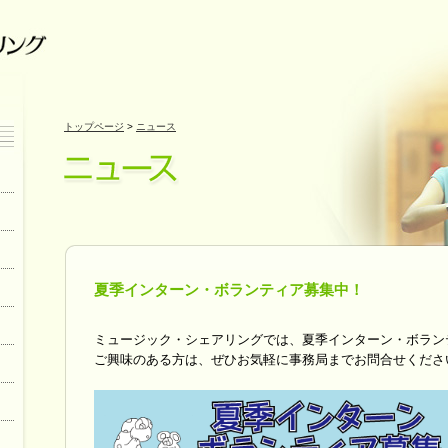
トップページ
>
ニュース
夏季インターン・ボランティア募集中！
ミュージック・シェアリングでは、夏季インターン・ボラン
ご興味のある方は、ぜひお気軽に事務局までお問合せくださ